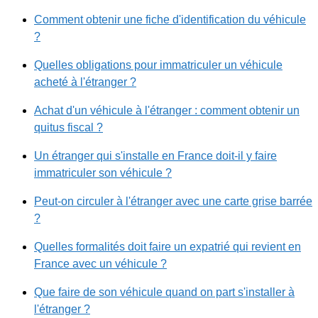
Comment obtenir une fiche d'identification du véhicule
?
Quelles obligations pour immatriculer un véhicule
acheté à l'étranger ?
Achat d'un véhicule à l'étranger : comment obtenir un
quitus fiscal ?
Un étranger qui s'installe en France doit-il y faire
immatriculer son véhicule ?
Peut-on circuler à l'étranger avec une carte grise barrée
?
Quelles formalités doit faire un expatrié qui revient en
France avec un véhicule ?
Que faire de son véhicule quand on part s'installer à
l'étranger ?