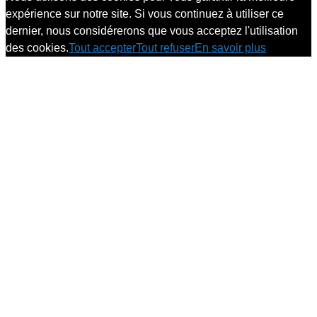
expérience sur notre site. Si vous continuez à utiliser ce
dernier, nous considérerons que vous acceptez l'utilisation
des cookies.
Tout accepter
Tout refuser
En savoir plus