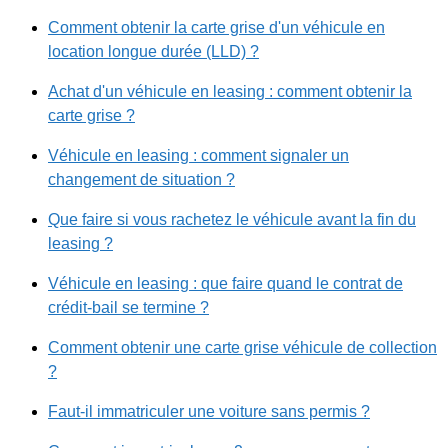
Comment obtenir la carte grise d'un véhicule en
location longue durée (LLD) ?
Achat d'un véhicule en leasing : comment obtenir la
carte grise ?
Véhicule en leasing : comment signaler un
changement de situation ?
Que faire si vous rachetez le véhicule avant la fin du
leasing ?
Véhicule en leasing : que faire quand le contrat de
crédit-bail se termine ?
Comment obtenir une carte grise véhicule de collection
?
Faut-il immatriculer une voiture sans permis ?