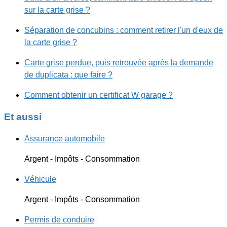
sur la carte grise ?
Séparation de concubins : comment retirer l'un d'eux de
la carte grise ?
Carte grise perdue, puis retrouvée après la demande
de duplicata : que faire ?
Comment obtenir un certificat W garage ?
Et aussi
Assurance automobile
Argent - Impôts - Consommation
Véhicule
Argent - Impôts - Consommation
Permis de conduire