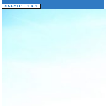
DEMARCHES EN LIGNE