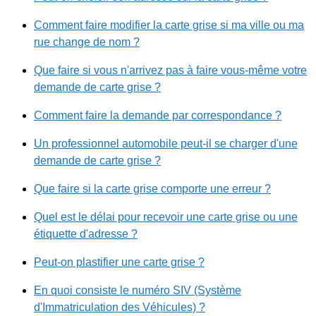
Comment faire modifier la carte grise si ma ville ou ma
rue change de nom ?
Que faire si vous n'arrivez pas à faire vous-même votre
demande de carte grise ?
Comment faire la demande par correspondance ?
Un professionnel automobile peut-il se charger d'une
demande de carte grise ?
Que faire si la carte grise comporte une erreur ?
Quel est le délai pour recevoir une carte grise ou une
étiquette d'adresse ?
Peut-on plastifier une carte grise ?
En quoi consiste le numéro SIV (Système
d'Immatriculation des Véhicules) ?