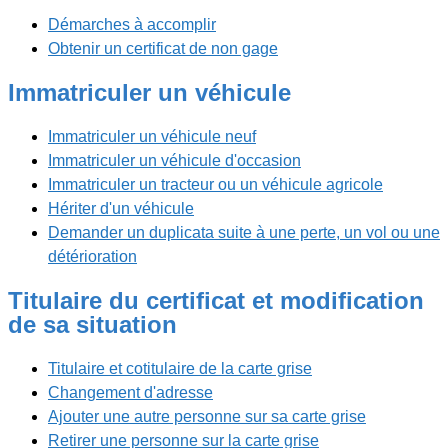
Démarches à accomplir
Obtenir un certificat de non gage
Immatriculer un véhicule
Immatriculer un véhicule neuf
Immatriculer un véhicule d'occasion
Immatriculer un tracteur ou un véhicule agricole
Hériter d'un véhicule
Demander un duplicata suite à une perte, un vol ou une
détérioration
Titulaire du certificat et modification
de sa situation
Titulaire et cotitulaire de la carte grise
Changement d'adresse
Ajouter une autre personne sur sa carte grise
Retirer une personne sur la carte grise