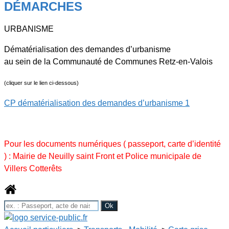
DÉMARCHES
URBANISME
Dématérialisation des demandes d’urbanisme
au sein de la Communauté de Communes Retz-en-Valois
(cliquer sur le lien ci-dessous)
CP dématérialisation des demandes d’urbanisme 1
Pour les documents numériques ( passeport, carte d’identité
) : Mairie de Neuilly saint Front et Police municipale de
Villers Cotterêts