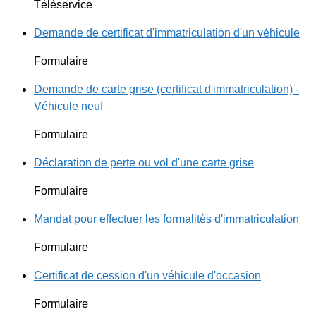
Téléservice
Demande de certificat d'immatriculation d'un véhicule
Formulaire
Demande de carte grise (certificat d'immatriculation) -
Véhicule neuf
Formulaire
Déclaration de perte ou vol d'une carte grise
Formulaire
Mandat pour effectuer les formalités d'immatriculation
Formulaire
Certificat de cession d'un véhicule d'occasion
Formulaire