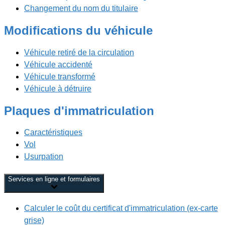
Changement du nom du titulaire
Modifications du véhicule
Véhicule retiré de la circulation
Véhicule accidenté
Véhicule transformé
Véhicule à détruire
Plaques d'immatriculation
Caractéristiques
Vol
Usurpation
Services en ligne et formulaires
Calculer le coût du certificat d'immatriculation (ex-carte
grise)