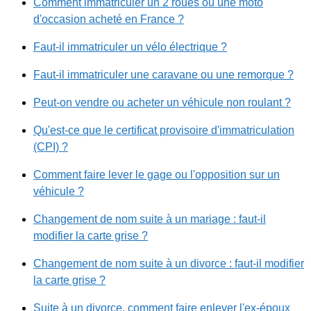
Comment immatriculer un 2 roues ou une moto
d'occasion acheté en France ?
Faut-il immatriculer un vélo électrique ?
Faut-il immatriculer une caravane ou une remorque ?
Peut-on vendre ou acheter un véhicule non roulant ?
Qu'est-ce que le certificat provisoire d'immatriculation
(CPI) ?
Comment faire lever le gage ou l'opposition sur un
véhicule ?
Changement de nom suite à un mariage : faut-il
modifier la carte grise ?
Changement de nom suite à un divorce : faut-il modifier
la carte grise ?
Suite à un divorce, comment faire enlever l'ex-époux