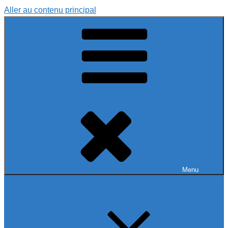
Aller au contenu principal
Menu