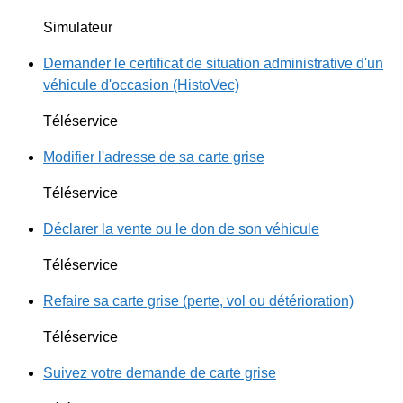
Simulateur
Demander le certificat de situation administrative d'un
véhicule d'occasion (HistoVec)
Téléservice
Modifier l'adresse de sa carte grise
Téléservice
Déclarer la vente ou le don de son véhicule
Téléservice
Refaire sa carte grise (perte, vol ou détérioration)
Téléservice
Suivez votre demande de carte grise