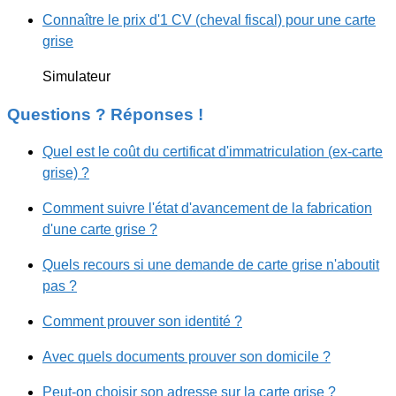
Connaître le prix d'1 CV (cheval fiscal) pour une carte
grise
Simulateur
Questions ? Réponses !
Quel est le coût du certificat d'immatriculation (ex-carte
grise) ?
Comment suivre l'état d'avancement de la fabrication
d'une carte grise ?
Quels recours si une demande de carte grise n'aboutit
pas ?
Comment prouver son identité ?
Avec quels documents prouver son domicile ?
Peut-on choisir son adresse sur la carte grise ?