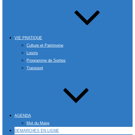
VIE PRATIQUE
Culture et Patrimoine
Loisirs
Programme de Sorties
Transport
AGENDA
Mot du Maire
DEMARCHES EN LIGNE