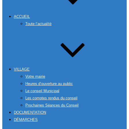
ACCUEIL
Toute l’actualité
VILLAGE
Votre mairie
Heures d’ouverture au public
Le conseil Municipal
Les comptes rendus du conseil
Prochaines Séances du Conseil
DOCUMENTATION
DÉMARCHES